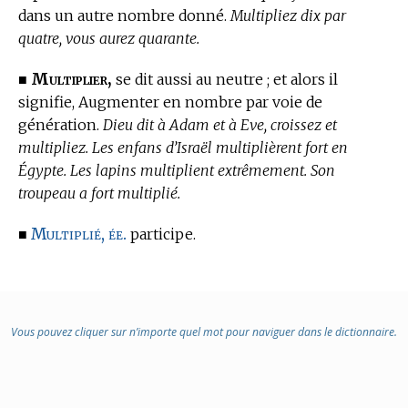
dans un autre nombre donné.
Multipliez dix par
quatre, vous aurez quarante.
Multiplier,
■
se dit aussi au neutre ; et alors il
signifie, Augmenter en nombre par voie de
génération.
Dieu dit à Adam et à Eve, croissez et
multipliez. Les enfans d’Israël multiplièrent fort en
Égypte. Les lapins multiplient extrêmement. Son
troupeau a fort multiplié.
Multiplié, ée.
■
participe.
Vous pouvez cliquer sur n’importe quel mot pour naviguer dans le dictionnaire.