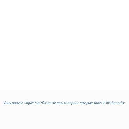
Vous pouvez cliquer sur n’importe quel mot pour naviguer dans le dictionnaire.