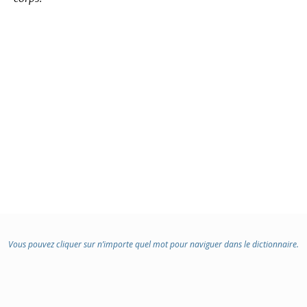
Vous pouvez cliquer sur n’importe quel mot pour naviguer dans le dictionnaire.