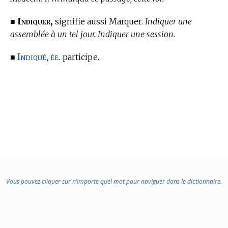
Indiquer,
■
signifie aussi Marquer.
Indiquer une
assemblée à un tel jour. Indiquer une session.
Indiqué, ée.
■
participe.
Vous pouvez cliquer sur n’importe quel mot pour naviguer dans le dictionnaire.