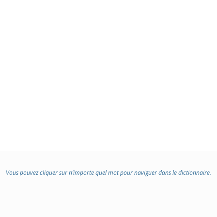
Vous pouvez cliquer sur n’importe quel mot pour naviguer dans le dictionnaire.