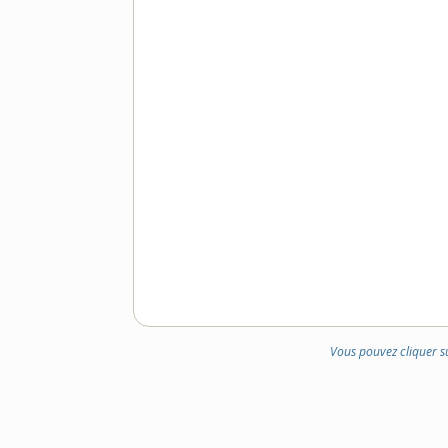
Vous pouvez cliquer s