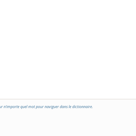
ur n’importe quel mot pour naviguer dans le dictionnaire.