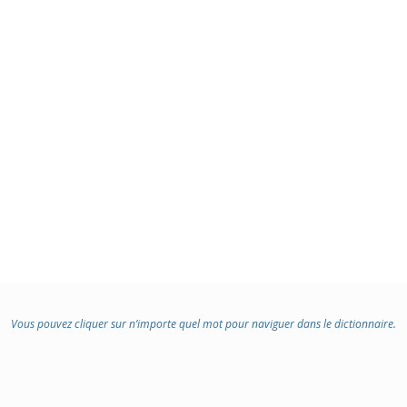
Vous pouvez cliquer sur n’importe quel mot pour naviguer dans le dictionnaire.