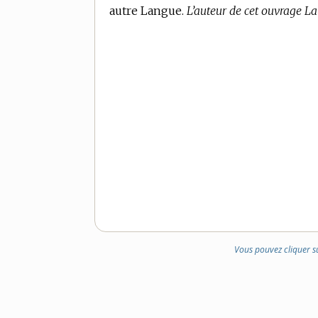
autre Langue.
L’auteur de cet ouvrage La
Vous pouvez cliquer s