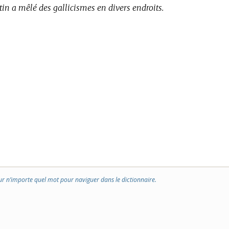
tin a mêlé des gallicismes en divers endroits.
ur n’importe quel mot pour naviguer dans le dictionnaire.