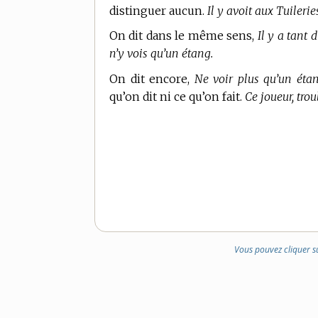
distinguer aucun.
Il y avoit aux Tuileri
On dit dans le même sens,
Il y a tant 
n’y vois qu’un étang.
On dit encore,
Ne voir plus qu’un étan
qu’on dit ni ce qu’on fait.
Ce joueur, tro
Vous pouvez cliquer s