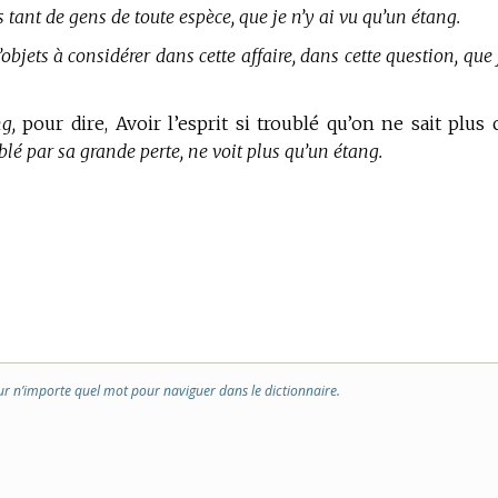
es tant de gens de toute espèce, que je n’y ai vu qu’un étang.
d’objets à considérer dans cette affaire, dans cette question, que 
g,
pour dire, Avoir l’esprit si troublé qu’on ne sait plus 
ublé par sa grande perte, ne voit plus qu’un étang.
ur n’importe quel mot pour naviguer dans le dictionnaire.