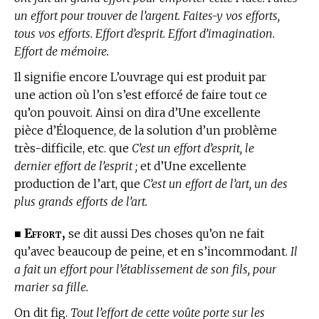
un effort pour trouver de l’argent. Faites-y vos efforts,
tous vos efforts. Effort d’esprit. Effort d’imagination.
Effort de mémoire.
Il signifie encore L’ouvrage qui est produit par
une action où l’on s’est efforcé de faire tout ce
qu’on pouvoit. Ainsi on dira d’Une excellente
pièce d’Éloquence, de la solution d’un problème
très-difficile, etc. que
C’est un effort d’esprit, le
dernier effort de l’esprit ;
et d’Une excellente
production de l’art, que
C’est un effort de l’art, un des
plus grands efforts de l’art.
Effort,
■
se dit aussi Des choses qu’on ne fait
qu’avec beaucoup de peine, et en s’incommodant.
Il
a fait un effort pour l’établissement de son fils, pour
marier sa fille.
On dit fig.
Tout l’effort de cette voûte porte sur les