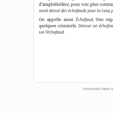
d’amphithéâtre, pour voir plus comm
avoit dressé des échafauds pour la Cour,
On appelle aussi
Échafaud,
Une espè
quelques criminels.
Dresser un échafau
sur l’échafaud.
Vous pouvez cliquer s