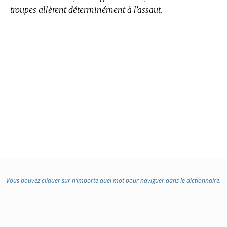
troupes allèrent déterminément à l’assaut.
Vous pouvez cliquer sur n’importe quel mot pour naviguer dans le dictionnaire.