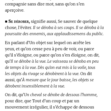
compagnie sans dire mot, sans qu’on s’en
aperçoive.
Se dérober,
■
signifie aussi, Se sauver de quelque
chose, l’éviter.
Il se déroba à ses coups. Il se déroba à la
poursuite des ennemis, aux applaudissemens du public.
En parlant d’Un objet sur lequel on arrête les
yeux, et qu’on cesse peu à peu de voir, ou parce
qu’il s’éloigne, ou parce qu’on s’en éloigne, on dit,
qu’
Il se dérobe à la vue. Le vaisseau se déroba en peu
de temps à la vue. Dès qu’on eut mis à la voile, tous
les objets du rivage se dérobèrent à la vue.
On dit
aussi, qu’
À mesure que le jour baisse, les objets se
dérobent insensiblement à la vue.
On dit, qu’
Un cheval se dérobe de dessous l’homme,
pour dire, que Tout d’un coup et par un
mouvement irrégulier, il s’échappe de dessous