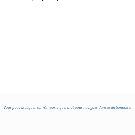
Vous pouvez cliquer sur n’importe quel mot pour naviguer dans le dictionnaire.