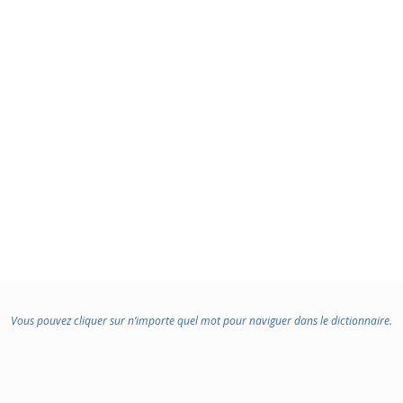
Vous pouvez cliquer sur n’importe quel mot pour naviguer dans le dictionnaire.