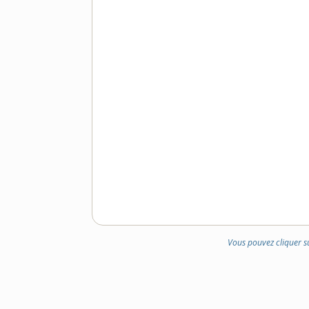
Vous pouvez cliquer s