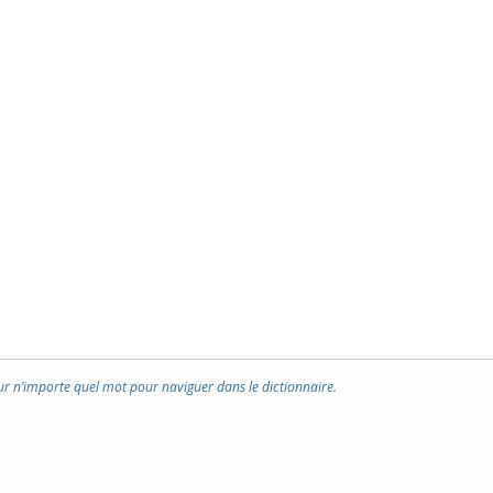
ur n’importe quel mot pour naviguer dans le dictionnaire.