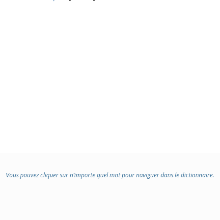
Vous pouvez cliquer sur n’importe quel mot pour naviguer dans le dictionnaire.