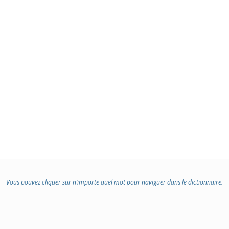
Vous pouvez cliquer sur n’importe quel mot pour naviguer dans le dictionnaire.