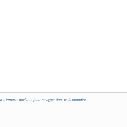
ur n’importe quel mot pour naviguer dans le dictionnaire.