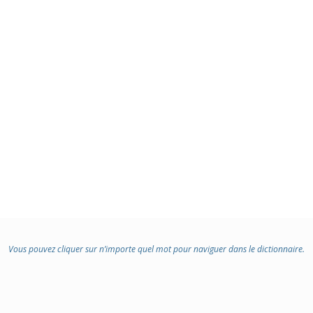
Vous pouvez cliquer sur n’importe quel mot pour naviguer dans le dictionnaire.