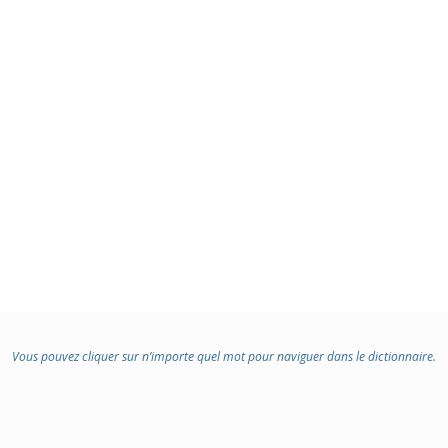
Vous pouvez cliquer sur n’importe quel mot pour naviguer dans le dictionnaire.