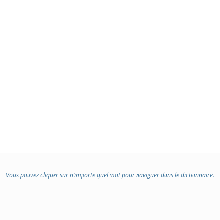
Vous pouvez cliquer sur n’importe quel mot pour naviguer dans le dictionnaire.