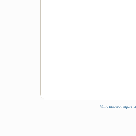
Vous pouvez cliquer s