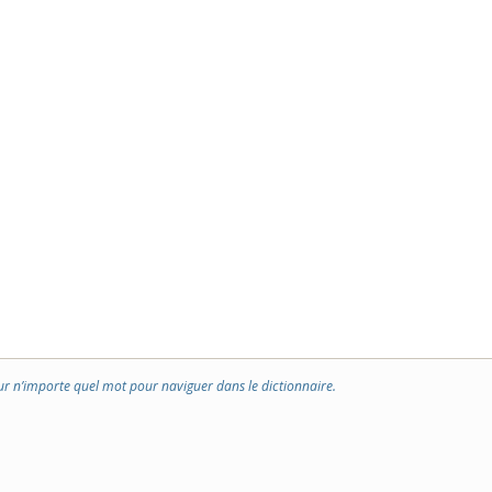
ur n’importe quel mot pour naviguer dans le dictionnaire.