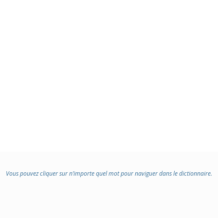
Vous pouvez cliquer sur n’importe quel mot pour naviguer dans le dictionnaire.