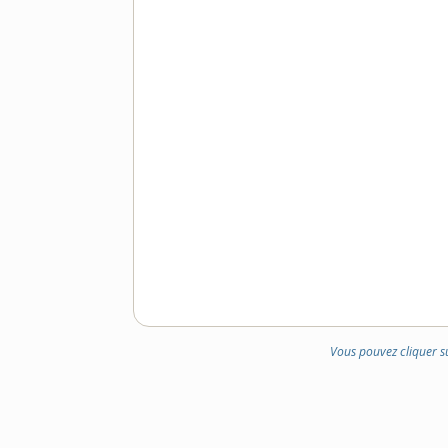
Vous pouvez cliquer s