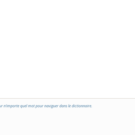
ur n’importe quel mot pour naviguer dans le dictionnaire.