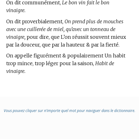
On dit communément,
Le bon vin fait le bon
vinaigre.
On dit proverbialement,
On prend plus de mouches
avec une cuillerée de miel, qu’avec un tonneau de
vinaigre,
pour dire, que L’on réussit souvent mieux
par la douceur, que par la hauteur & par la fierté.
On appelle figurément & populairement Un habit
trop mince, trop léger pour la saison,
Habit de
vinaigre.
Vous pouvez cliquer sur n’importe quel mot pour naviguer dans le dictionnaire.