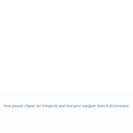
Vous pouvez cliquer sur n’importe quel mot pour naviguer dans le dictionnaire.