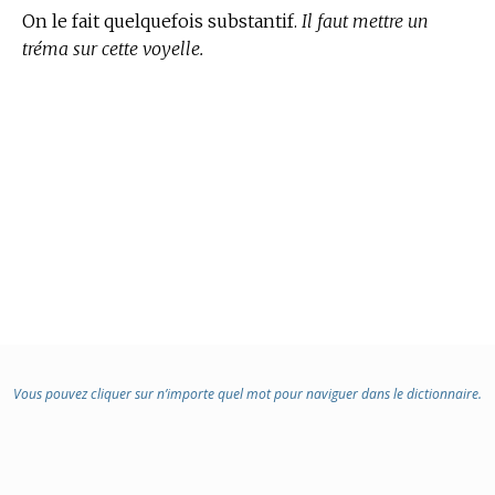
On le fait quelquefois substantif.
Il faut mettre un
tréma sur cette voyelle.
Vous pouvez cliquer sur n’importe quel mot pour naviguer dans le dictionnaire.