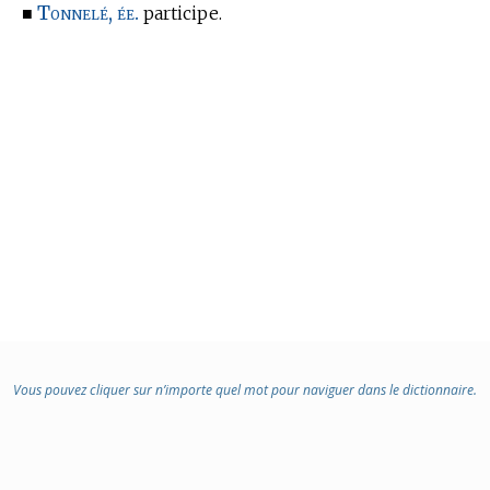
Tonnelé, ée.
■
participe.
Vous pouvez cliquer sur n’importe quel mot pour naviguer dans le dictionnaire.