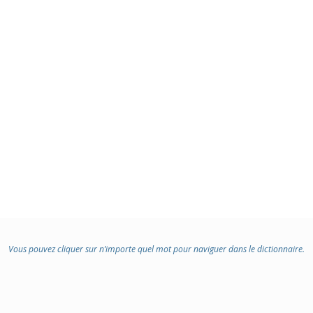
Vous pouvez cliquer sur n’importe quel mot pour naviguer dans le dictionnaire.