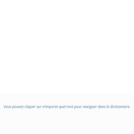
Vous pouvez cliquer sur n’importe quel mot pour naviguer dans le dictionnaire.