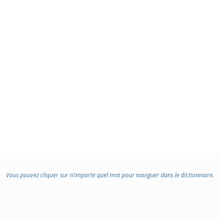
Vous pouvez cliquer sur n’importe quel mot pour naviguer dans le dictionnaire.