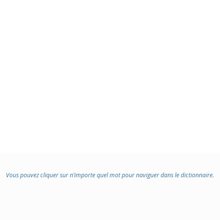
Vous pouvez cliquer sur n’importe quel mot pour naviguer dans le dictionnaire.