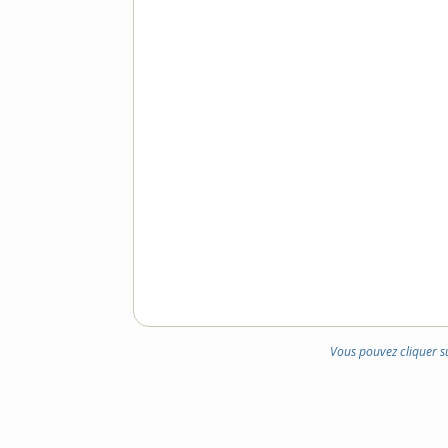
Vous pouvez cliquer s