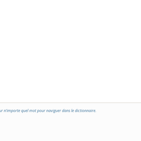
ur n’importe quel mot pour naviguer dans le dictionnaire.