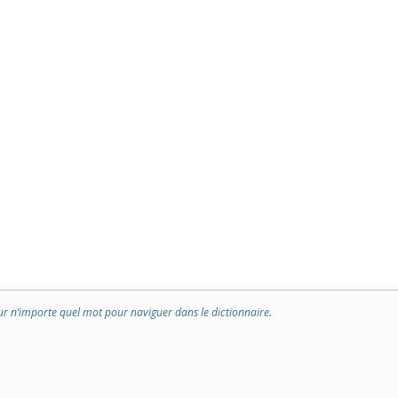
ur n’importe quel mot pour naviguer dans le dictionnaire.