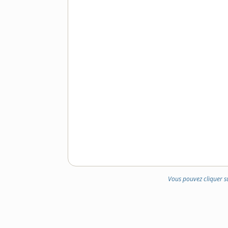
Vous pouvez cliquer s