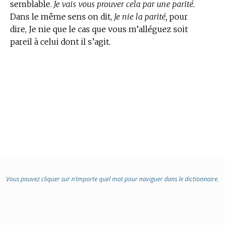
semblable.
Je vais vous prouver cela par une parité.
Dans le même sens on dit,
Je nie la parité,
pour
dire, Je nie que le cas que vous m’alléguez soit
pareil à celui dont il s’agit.
Vous pouvez cliquer sur n’importe quel mot pour naviguer dans le dictionnaire.