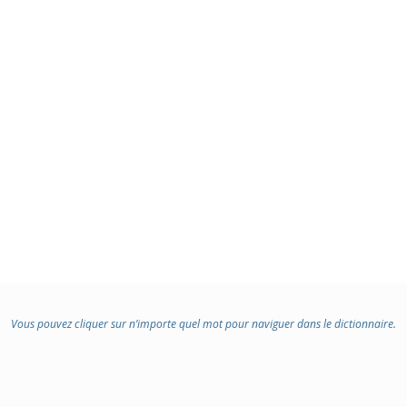
Vous pouvez cliquer sur n’importe quel mot pour naviguer dans le dictionnaire.