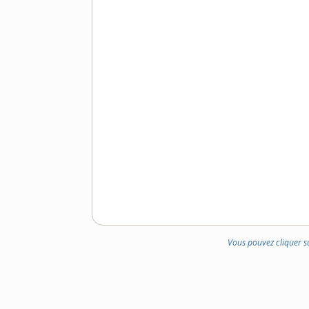
Vous pouvez cliquer s