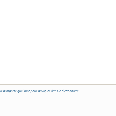
ur n’importe quel mot pour naviguer dans le dictionnaire.