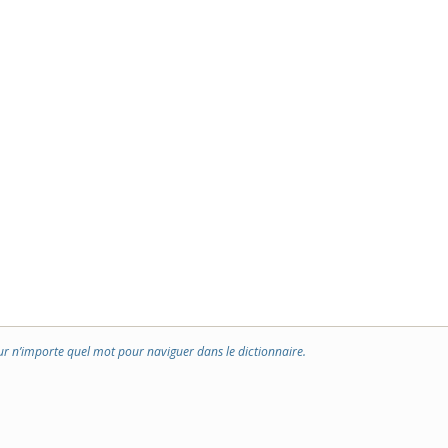
ur n’importe quel mot pour naviguer dans le dictionnaire.