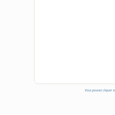
Vous pouvez cliquer s