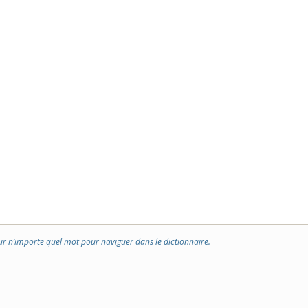
ur n’importe quel mot pour naviguer dans le dictionnaire.