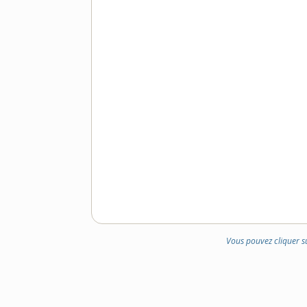
Vous pouvez cliquer s