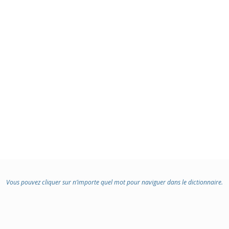
Vous pouvez cliquer sur n’importe quel mot pour naviguer dans le dictionnaire.