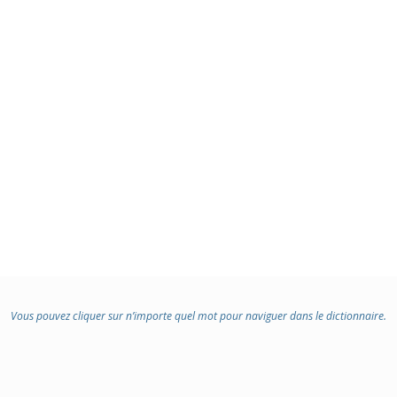
Vous pouvez cliquer sur n’importe quel mot pour naviguer dans le dictionnaire.