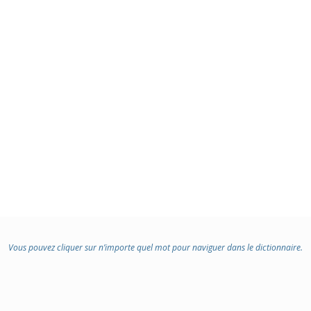
Vous pouvez cliquer sur n’importe quel mot pour naviguer dans le dictionnaire.