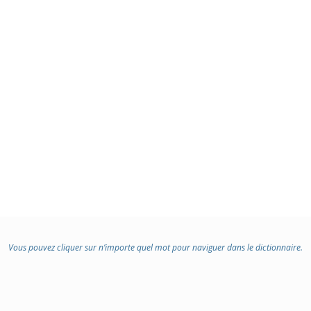
Vous pouvez cliquer sur n’importe quel mot pour naviguer dans le dictionnaire.