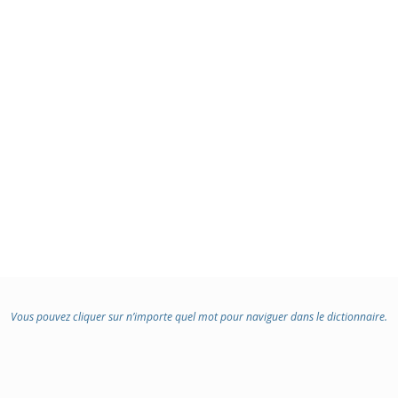
Vous pouvez cliquer sur n’importe quel mot pour naviguer dans le dictionnaire.