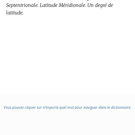
Septentrionale. Latitude Méridionale. Un degré de
latitude.
Vous pouvez cliquer sur n’importe quel mot pour naviguer dans le dictionnaire.