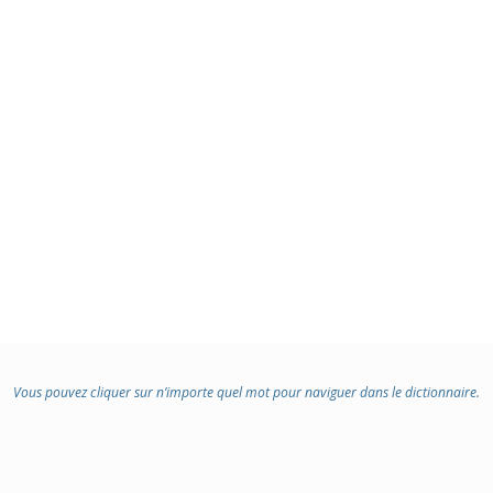
Vous pouvez cliquer sur n’importe quel mot pour naviguer dans le dictionnaire.