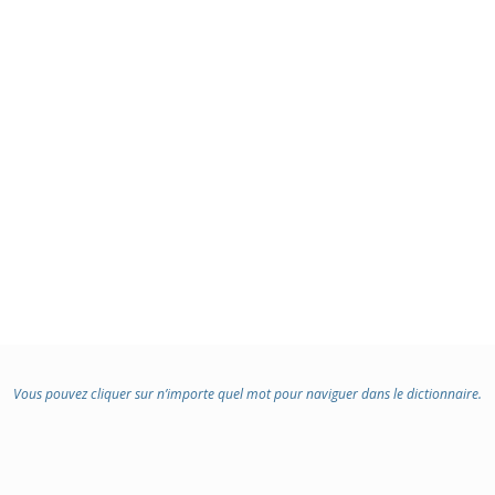
Vous pouvez cliquer sur n’importe quel mot pour naviguer dans le dictionnaire.