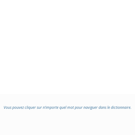
Vous pouvez cliquer sur n’importe quel mot pour naviguer dans le dictionnaire.