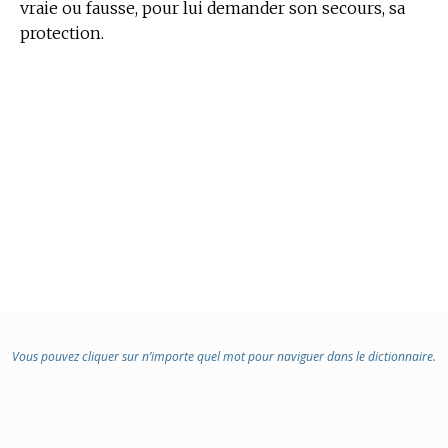
vraie ou fausse, pour lui demander son secours, sa
protection.
Vous pouvez cliquer sur n’importe quel mot pour naviguer dans le dictionnaire.